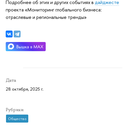
Подробнее об этих и других событиях в
дайджесте
проекта «Мониторинг глобального бизнеса:
отраслевые и региональные тренды»
Дата
28 октября, 2025 г.
Рубрики
Общество