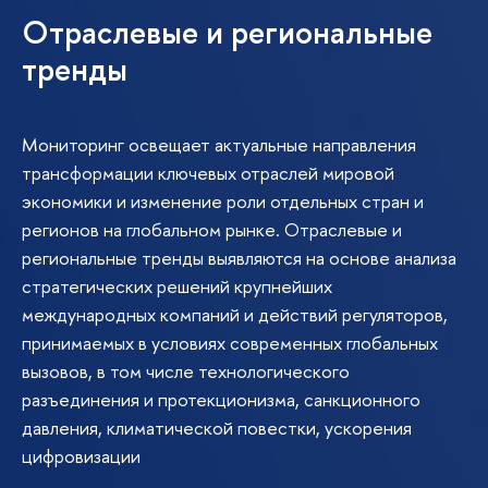
Отраслевые и региональные
тренды
Мониторинг освещает актуальные направления
трансформации ключевых отраслей мировой
экономики и изменение роли отдельных стран и
регионов на глобальном рынке. Отраслевые и
региональные тренды выявляются на основе анализа
стратегических решений крупнейших
международных компаний и действий регуляторов,
принимаемых в условиях современных глобальных
вызовов, в том числе технологического
разъединения и протекционизма, санкционного
давления, климатической повестки, ускорения
цифровизации