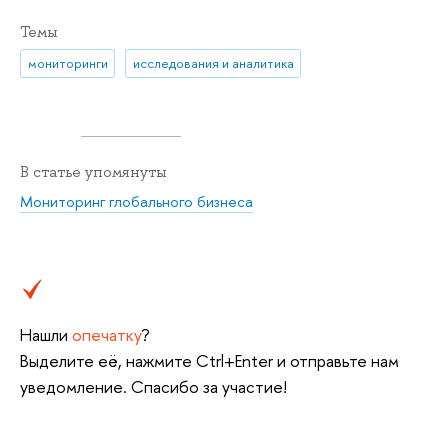
Темы
мониторинги
исследования и аналитика
В статье упомянуты
Мониторинг глобального бизнеса
Нашли
опечатку
?
Выделите её, нажмите Ctrl+Enter и отправьте нам
уведомление. Спасибо за участие!