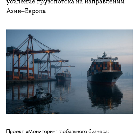
усиление грузопотока на направлении
Азия–Европа
Проект «Мониторинг глобального бизнеса: