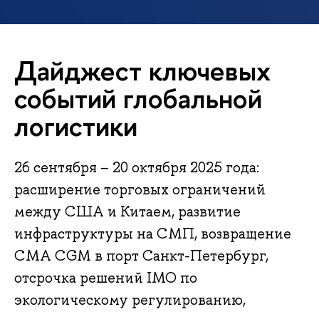
Дайджест ключевых
событий глобальной
логистики
26 сентября – 20 октября 2025 года:
расширение торговых ограничений
между США и Китаем, развитие
инфраструктуры на СМП, возвращение
CMA CGM в порт Санкт-Петербург,
отсрочка решений IMO по
экологическому регулированию,