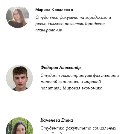
Марина Коваленко
Студентка факультета городского и
регионального развития, Городское
планирование
Федоров Александр
Студент магистратуры факультета
мировой экономики и мировой
политики, Мировая экономика
Каменева Елена
Студентка факультета социальных