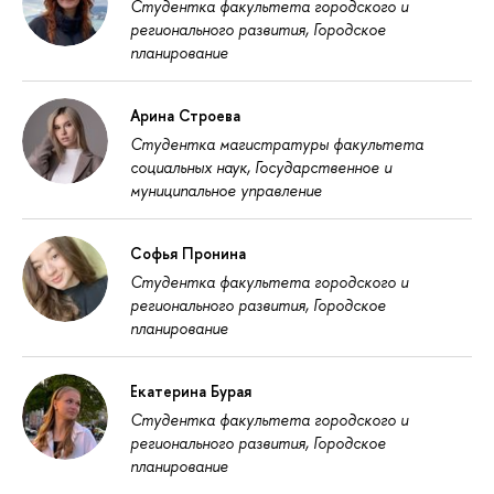
Студентка факультета городского и
регионального развития, Городское
планирование
Арина Строева
Студентка магистратуры факультета
социальных наук, Государственное и
муниципальное управление
Софья Пронина
Студентка факультета городского и
регионального развития, Городское
планирование
Екатерина Бурая
Студентка факультета городского и
регионального развития, Городское
планирование