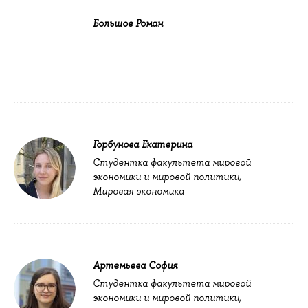
Большов Роман
Горбунова Екатерина
Студентка факультета мировой
экономики и мировой политики,
Мировая экономика
Артемьева София
Студентка факультета мировой
экономики и мировой политики,