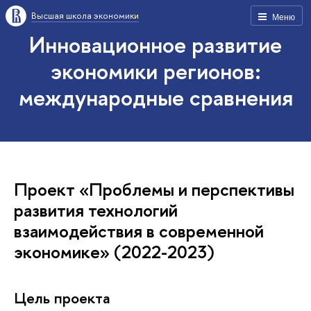
Высшая школа экономики
Меню
Инновационное развитие
экономики регионов:
международные сравнения
Проект «Проблемы и перспективы
развития технологий
взаимодействия в современной
экономике» (2022-2023)
Цель проекта