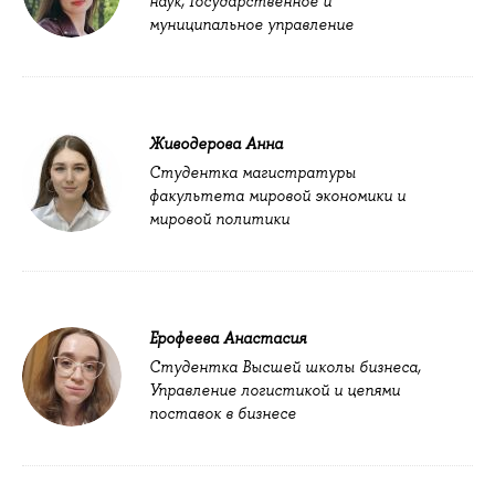
наук, Государственное и
муниципальное управление
Живодерова Анна
Студентка магистратуры
факультета мировой экономики и
мировой политики
Ерофеева Анастасия
Студентка Высшей школы бизнеса,
Управление логистикой и цепями
поставок в бизнесе