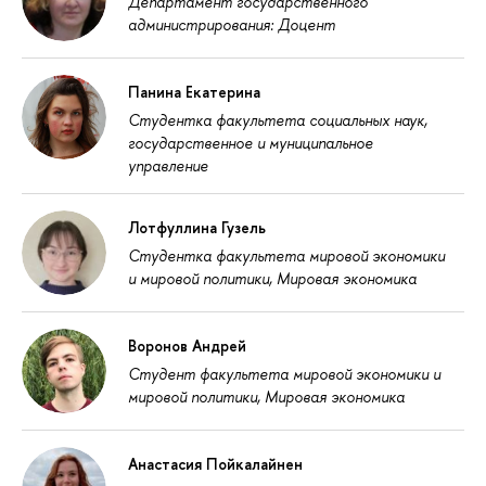
Департамент государственного
администрирования: Доцент
Панина Екатерина
Студентка факультета социальных наук,
государственное и муниципальное
управление
Лотфуллина Гузель
Студентка факультета мировой экономики
и мировой политики, Мировая экономика
Воронов Андрей
Студент факультета мировой экономики и
мировой политики, Мировая экономика
Анастасия Пойкалайнен