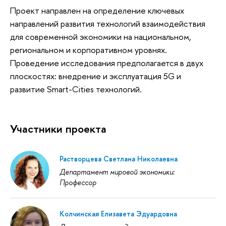
Проект направлен на определение ключевых
направлений развития технологий взаимодействия
для современной экономики на национальном,
региональном и корпоративном уровнях.
Проведение исследования предполагается в двух
плоскостях: внедрение и эксплуатация 5G и
развитие Smart-Cities технологий.
Участники проекта
Растворцева Светлана Николаевна
Департамент мировой экономики:
Профессор
Колчинская Елизавета Эдуардовна