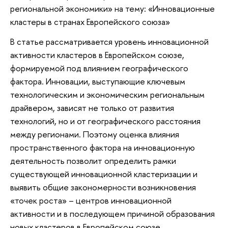
региональной экономики» на тему: «Инновационные
кластеры в странах Европейского союза»
В статье рассматривается уровень инновационной
активности кластеров в Европейском союзе,
формируемой под влиянием географического
фактора. Инновации, выступающие ключевым
технологическим и экономическим региональным
драйвером, зависят не только от развития
технологий, но и от географического расстояния
между регионами. Поэтому оценка влияния
пространственного фактора на инновационную
деятельность позволит определить рамки
существующей инновационной кластеризации и
выявить общие закономерности возникновения
«точек роста» – центров инновационной
активности и в последующем причиной образования
новых кластеров в Европейском союзе.