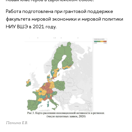
Работа подготовлена при грантовой поддержке
факультета мировой экономики и мировой политики
НИУ ВШЭ в 2021 году.
Панина Е.В.