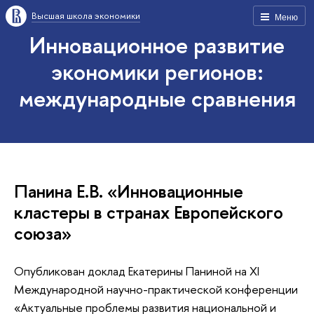
Высшая школа экономики
Меню
Инновационное развитие
экономики регионов:
международные сравнения
Панина Е.В. «Инновационные
кластеры в странах Европейского
союза»
Опубликован доклад Екатерины Паниной на XI
Международной научно-практической конференции
«Актуальные проблемы развития национальной и