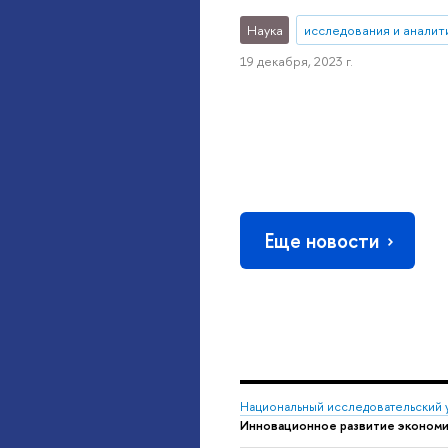
Наука
исследования и аналит
19 декабря, 2023 г.
Еще новости
Национальный исследовательский 
Инновационное развитие экономи