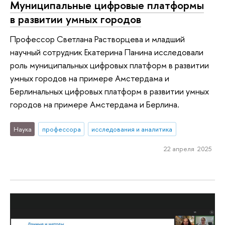
Муниципальные цифровые платформы
в развитии умных городов
Профессор Светлана Растворцева и младший
научный сотрудник Екатерина Панина исследовали
роль муниципальных цифровых платформ в развитии
умных городов на примере Амстердама и
Берлинальных цифровых платформ в развитии умных
городов на примере Амстердама и Берлина.
Наука
профессора
исследования и аналитика
22 апреля 2025