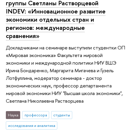
группы Светланы Растворцевой
INDEV: «Инновационное развитие
экономики отдельных стран и
регионов: международные
сравнения»
Докладчиками на семинаре выступили студентки ОП
«Мировая экономика» Факультета мировой
экономики и международной политики НИУ ВШЭ
Ирина Бондаренко, Маргарита Мигачева и Гузель
Лотфуллина, модератор семинара - доктор
экономических наук, профессор департамента
мировой экономики НИУ "Высшая школа экономики",
Светлана Николаевна Растворцева
Наука
профессора
студенты
исследования и аналитика