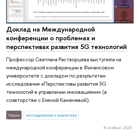
Доклад на Международной
конференции о проблемах и
перспективах развития 5G технологий
Профессор Светлана Растворцева выступила на
международной конференции в Финансовом
университете с докладом по результатам
исследования «Перспективы развития 5G
технологий в управлении инновациями» (в
соавторстве с Еленой Каменевой).
Наука
исследования и аналитика
8 ноября 2023