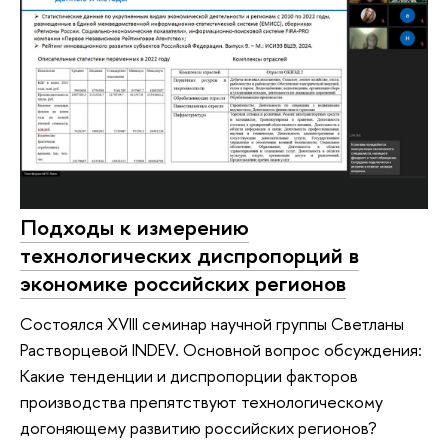
Подходы к измерению
технологических диспропорций в
экономике российских регионов
Состоялся XVIII семинар научной группы Светланы
Растворцевой INDEV. Основной вопрос обсуждения:
Какие тенденции и диспропорции факторов
производства препятствуют технологическому
догоняющему развитию российских регионов?