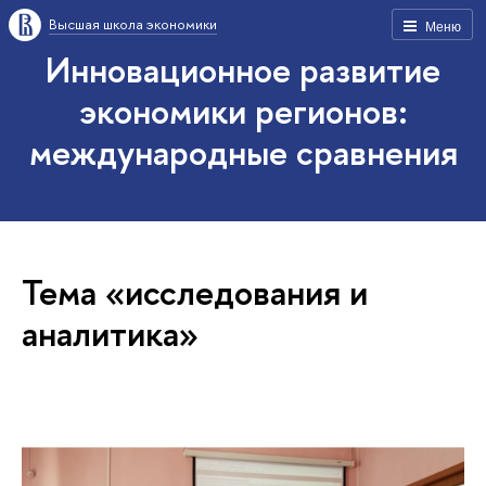
Высшая школа экономики
Меню
Инновационное развитие
экономики регионов:
международные сравнения
Тема «исследования и
аналитика»