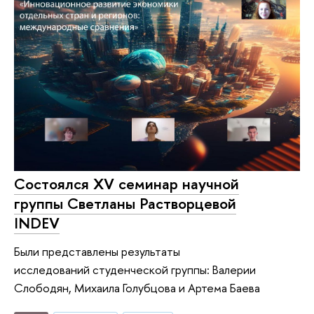
Состоялся XV семинар научной
группы Светланы Растворцевой
INDEV
Были представлены результаты
исследований студенческой группы: Валерии
Слободян, Михаила Голубцова и Артема Баева