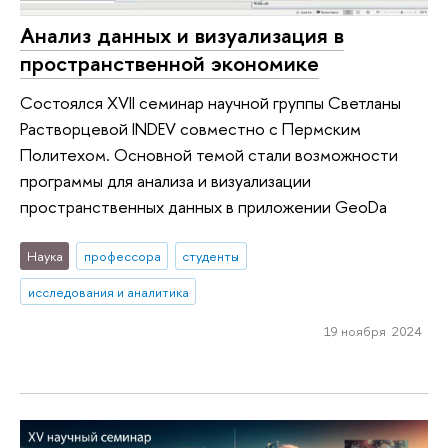
Анализ данных и визуализация в
пространственной экономике
Состоялся XVII семинар научной группы Светланы
Растворцевой INDEV совместно с Пермским
Политехом. Основной темой стали возможности
программы для анализа и визуализации
пространственных данных в приложении GeoDa
Наука
профессора
студенты
исследования и аналитика
19 ноября 2024