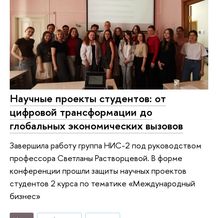
Научные проекты студентов: от
цифровой трансформации до
глобальных экономических вызовов
Завершила работу группа НИС-2 под руководством
профессора Светланы Растворцевой. В форме
конференции прошли защиты научных проектов
студентов 2 курса по тематике «Международный
бизнес»