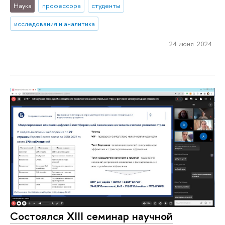
Наука
профессора
студенты
исследования и аналитика
24 июня 2024
Состоялся XIII семинар научной