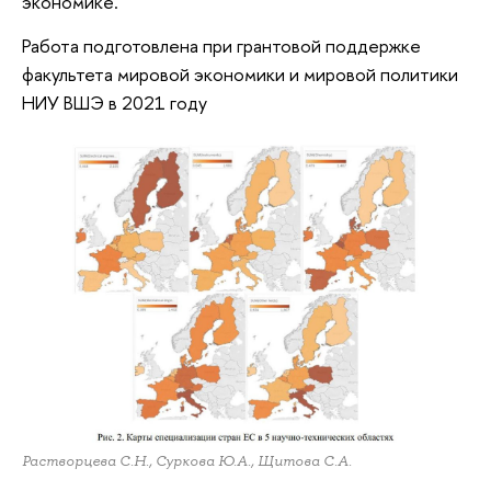
экономике.
Работа подготовлена при грантовой поддержке
факультета мировой экономики и мировой политики
НИУ ВШЭ в 2021 году
Растворцева С.Н., Суркова Ю.А., Щитова С.А.