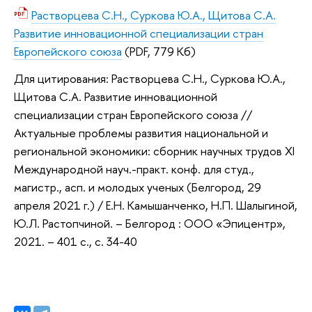
Растворцева С.Н., Суркова Ю.А., Щитова С.А.
Развитие инновационной специализации стран
Европейского союза
(PDF, 779 Кб)
Для цитирования: Растворцева С.Н., Суркова Ю.А.,
Щитова С.А. Развитие инновационной
специализации стран Европейского союза //
Актуальные проблемы развития национальной и
региональной экономики: сборник научных трудов XI
Международной науч.-практ. конф. для студ.,
магистр., асп. и молодых ученых (Белгород, 29
апреля 2021 г.) / Е.Н. Камышанченко, Н.П. Шалыгиной,
Ю.Л. Растопчиной. – Белгород : ООО «Эпицентр»,
2021. – 401 с., с. 34-40