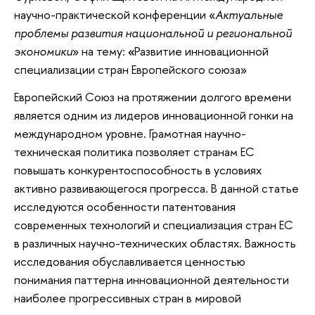
научно-практической конференции «
Актуальные
проблемы развития национальной и региональной
экономики
» на тему:
«
Развитие инновационной
специализации стран Европейского союза»
Европейский Союз на протяжении долгого времени
является одним из лидеров инновационной гонки на
международном уровне. Грамотная научно-
техническая политика позволяет странам ЕС
повышать конкурентоспособность в условиях
активно развивающегося прогресса. В данной статье
исследуются особенности патентования
современных технологий и специализация стран ЕС
в различных научно-технических областях. Важность
исследования обуславливается ценностью
понимания паттерна инновационной деятельности
наиболее прогрессивных стран в мировой