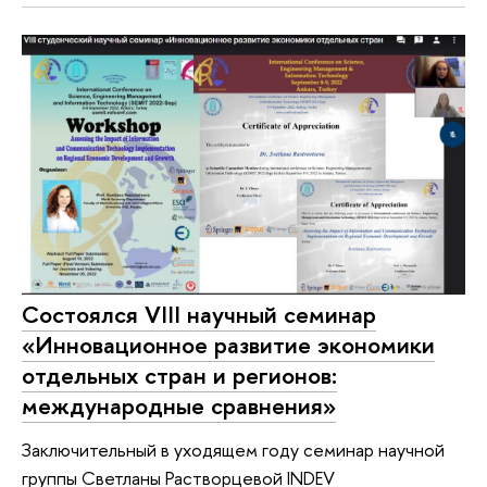
Состоялся VIII научный семинар
«Инновационное развитие экономики
отдельных стран и регионов:
международные сравнения»
Заключительный в уходящем году семинар научной
группы Светланы Растворцевой INDEV