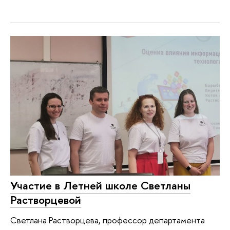
Участие в Летней школе Светланы
Растворцевой
Светлана Растворцева, профессор департамента