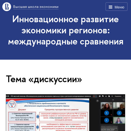
Высшая школа экономики
Меню
Инновационное развитие
экономики регионов:
международные сравнения
Тема «дискуссии»