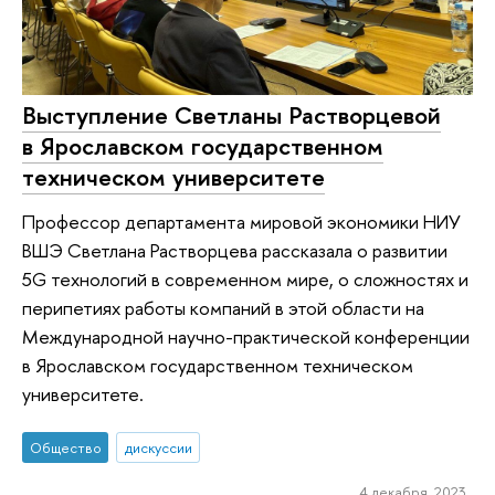
Выступление Светланы Растворцевой
в Ярославском государственном
техническом университете
Профессор департамента мировой экономики НИУ
ВШЭ Светлана Растворцева рассказала о развитии
5G технологий в современном мире, о сложностях и
перипетиях работы компаний в этой области на
Международной научно-практической конференции
в Ярославском государственном техническом
университете.
Общество
дискуссии
4 декабря 2023