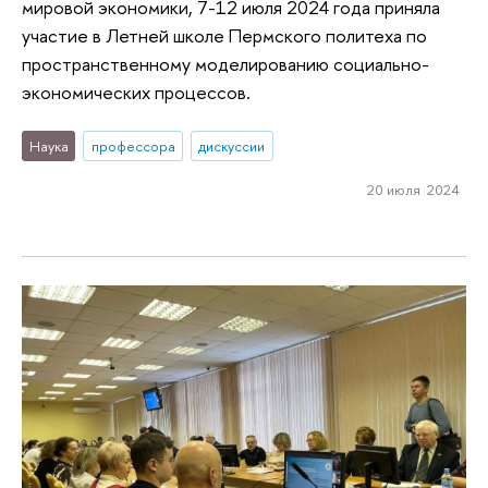
мировой экономики, 7-12 июля 2024 года приняла
участие в Летней школе Пермского политеха по
пространственному моделированию социально-
экономических процессов.
Наука
профессора
дискуссии
20 июля 2024