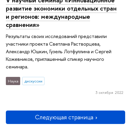
развитие экономики отдельных стран
и регионов: международные
сравнения»
Результаты своих исследований представили
участники проекта Светлана Растворцева,
Александр Юшкин, Гузель Лотфуллина и Сергей
Кожевников, приглашенный спикер научного
семинара.
Наука
дискуссии
3 октября 2022
Следующая страница