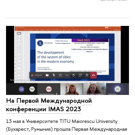
На Первой Международной
конференции IMAS 2023
13 мая в Университете TITU Maiorescu University
(Бухарест, Румыния) прошла Первая Международная