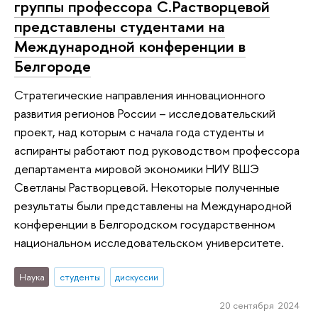
группы профессора С.Растворцевой
представлены студентами на
Международной конференции в
Белгороде
Стратегические направления инновационного
развития регионов России – исследовательский
проект, над которым с начала года студенты и
аспиранты работают под руководством профессора
департамента мировой экономики НИУ ВШЭ
Светланы Растворцевой. Некоторые полученные
результаты были представлены на Международной
конференции в Белгородском государственном
национальном исследовательском университете.
Наука
студенты
дискуссии
20 сентября 2024