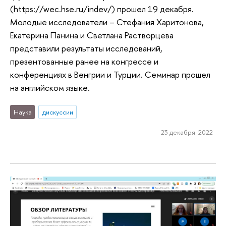
(https://wec.hse.ru/indev/) прошел 19 декабря.
Молодые исследователи – Стефания Харитонова,
Екатерина Панина и Светлана Растворцева
представили результаты исследований,
презентованные ранее на конгрессе и
конференциях в Венгрии и Турции. Семинар прошел
на английском языке.
Наука
дискуссии
23 декабря 2022