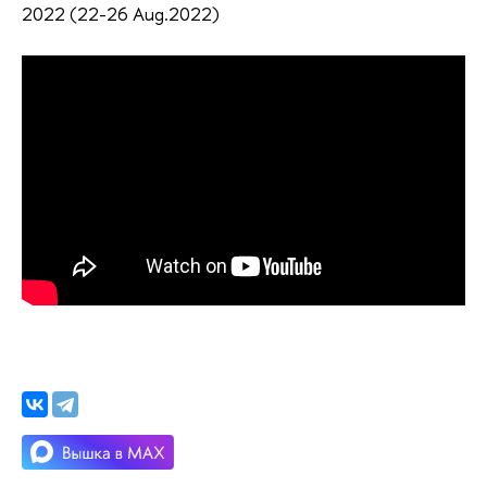
2022 (22-26 Aug.2022)