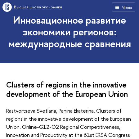
Высшая школа экономики
Меню
Инновационное развитие
экономики регионов:
международные сравнения
Clusters of regions in the innovative
development of the European Union
Rastvortseva Svetlana, Panina Ekaterina. Clusters of
regions in the innovative development of the European
Union. Online-G12-O2 Regional Competitiveness,
Innovation and Productivity at the 61st ERSA Congress