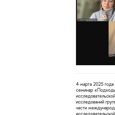
4 марта 2025 года
семинар «Подходы
исследовательско
исследований груп
части международн
исследовательской