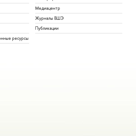
Медиацентр
Журналы ВШЭ
Публикации
онные ресурсы