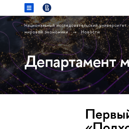
Национальный исследовательский университет
мировой экономики
Новости
Департамент м
Первый
«Подхо