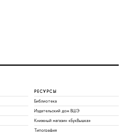
РЕСУРСЫ
Библиотека
Издательский дом ВШЭ
Книжный магазин «БукВышка»
Типография