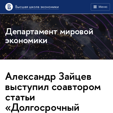
Высшая школа экономики
Меню
Департамент мировой
экономики
Александр Зайцев
выступил соавтором
статьи
«Долгосрочный