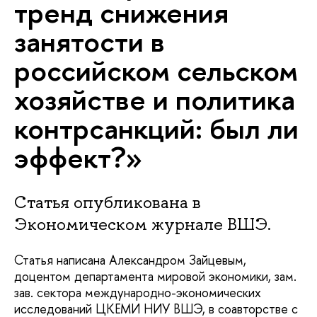
тренд снижения
занятости в
российском сельском
хозяйстве и политика
контрсанкций: был ли
эффект?»
Статья опубликована в
Экономическом журнале ВШЭ.
Статья написана Александром Зайцевым,
доцентом департамента мировой экономики, зам.
зав. сектора международно-экономических
исследований ЦКЕМИ НИУ ВШЭ, в соавторстве с