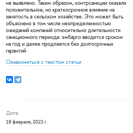
не выявлено. Таким образом, контрсанкции оказали
положительное, но краткосрочное влияние на
занятость в сельском хозяйстве. Это может быть
объяснено в том числе неопределенностью
ожиданий компаний относительно длительности
санкционного периода: эмбарго вводится сроком
на год и далее продляется без долгосрочных
гарантий
Ознакомиться с текстом статьи
Дата
18 февраля, 2022 г.