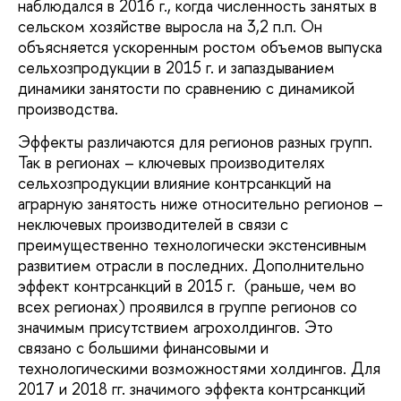
наблюдался в 2016 г., когда численность занятых в
сельском хозяйстве выросла на 3,2 п.п. Он
объясняется ускоренным ростом объемов выпуска
сельхозпродукции в 2015 г. и запаздыванием
динамики занятости по сравнению с динамикой
производства.
Эффекты различаются для регионов разных групп.
Так в регионах – ключевых производителях
сельхозпродукции влияние контрсанкций на
аграрную занятость ниже относительно регионов –
неключевых производителей в связи с
преимущественно технологически экстенсивным
развитием отрасли в последних. Дополнительно
эффект контрсанкций в 2015 г. (раньше, чем во
всех регионах) проявился в группе регионов со
значимым присутствием агрохолдингов. Это
связано с большими финансовыми и
технологическими возможностями холдингов. Для
2017 и 2018 гг. значимого эффекта контрсанкций