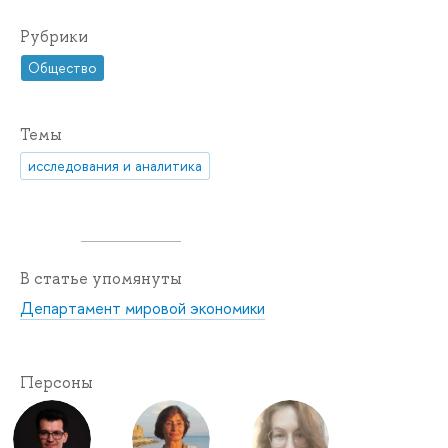
Рубрики
Общество
Темы
исследования и аналитика
В статье упомянуты
Департамент мировой экономики
Персоны