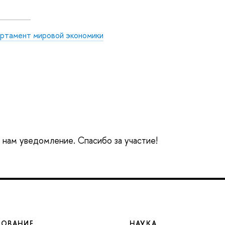
ртамент мировой экономики
е нам уведомление. Спасибо за участие!
ЗОВАНИЕ
НАУКА