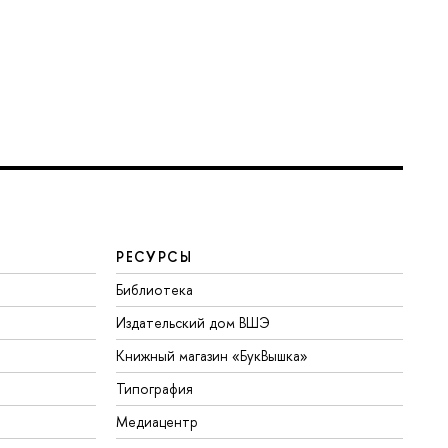
РЕСУРСЫ
Библиотека
Издательский дом ВШЭ
Книжный магазин «БукВышка»
Типография
Медиацентр