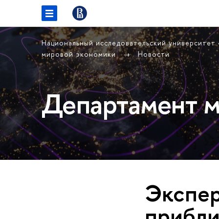
Национальный исследовательский университет
мировой экономики
Новости
Департамент м
Экспер
прибл