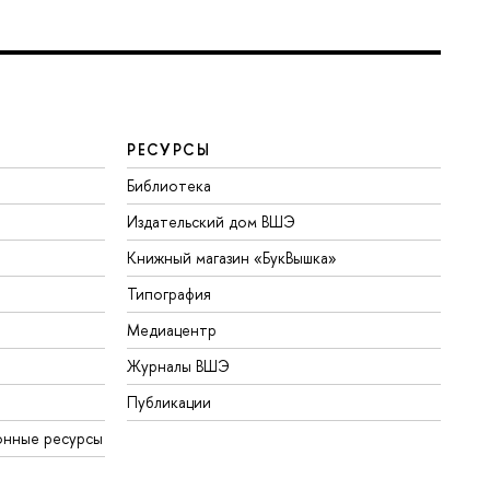
РЕСУРСЫ
Библиотека
Издательский дом ВШЭ
Книжный магазин «БукВышка»
Типография
Медиацентр
Журналы ВШЭ
Публикации
онные ресурсы