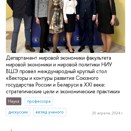
Департамент мировой экономики факультета
мировой экономики и мировой политики НИУ
ВШЭ провёл международный круглый стол
«Векторы и контуры развития Союзного
государства России и Беларуси в XXI веке:
стратегические цели и экономические практики»
Наука
профессора
дискуссии
взгляд ученого
25 апреля, 2024 г.