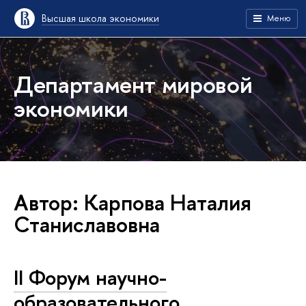
Высшая школа экономики
Меню
Департамент мировой
экономики
Автор: Карпова Наталия
Станиславовна
II Форум научно-
образовательного