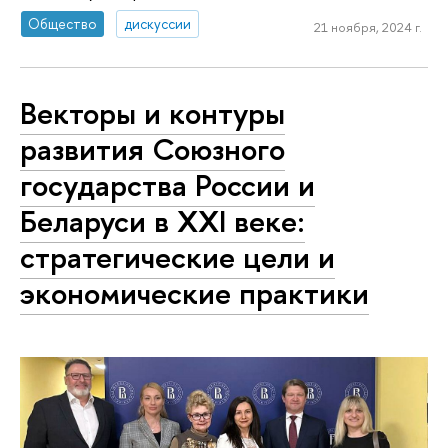
Общество
дискуссии
21 ноября, 2024 г.
Векторы и контуры
развития Союзного
государства России и
Беларуси в XXI веке:
стратегические цели и
экономические практики