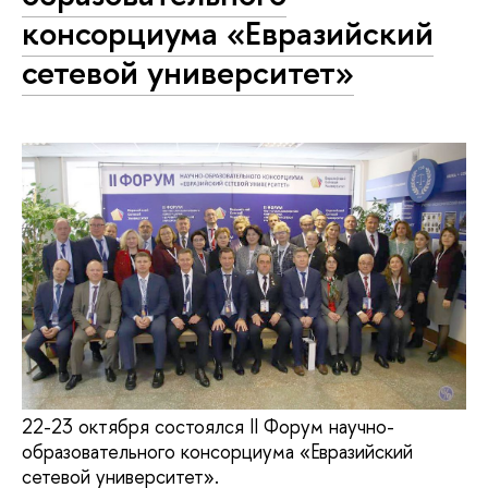
консорциума «Евразийский
сетевой университет»
22-23 октября состоялся II Форум научно-
образовательного консорциума «Евразийский
сетевой университет».