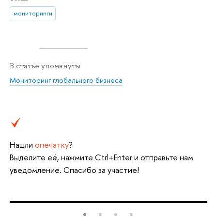
мониторинги
В статье упомянуты
Мониторинг глобального бизнеса
Нашли
опечатку
?
Выделите её, нажмите Ctrl+Enter и отправьте нам
уведомление. Спасибо за участие!