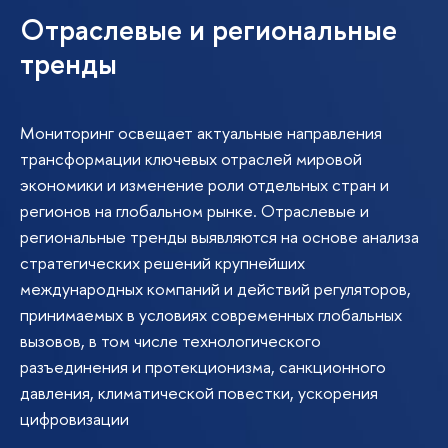
Отраслевые и региональные
тренды
Мониторинг освещает актуальные направления
трансформации ключевых отраслей мировой
экономики и изменение роли отдельных стран и
регионов на глобальном рынке. Отраслевые и
региональные тренды выявляются на основе анализа
стратегических решений крупнейших
международных компаний и действий регуляторов,
принимаемых в условиях современных глобальных
вызовов, в том числе технологического
разъединения и протекционизма, санкционного
давления, климатической повестки, ускорения
цифровизации