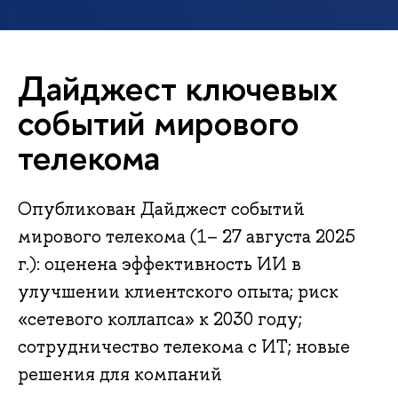
Дайджест ключевых
событий мирового
телекома
Опубликован Дайджест событий
мирового телекома (1– 27 августа 2025
г.): оценена эффективность ИИ в
улучшении клиентского опыта; риск
«сетевого коллапса» к 2030 году;
сотрудничество телекома с ИТ; новые
решения для компаний