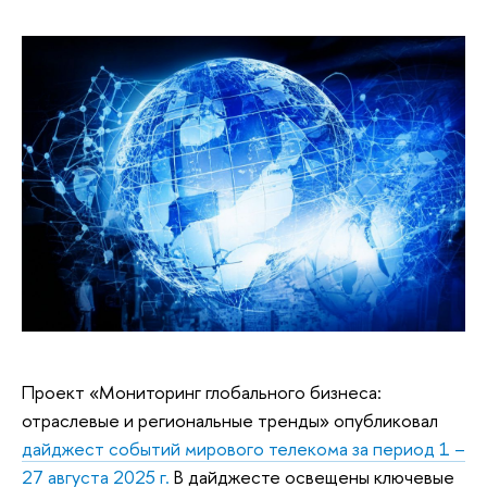
Проект «Мониторинг глобального бизнеса:
отраслевые и региональные тренды» опубликовал
дайджест событий мирового телекома за период 1 –
27 августа 2025 г.
В дайджесте освещены ключевые