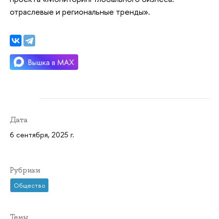
отраслевые и региональные тренды».
Дата
6 сентября, 2025 г.
Рубрики
Общество
Темы