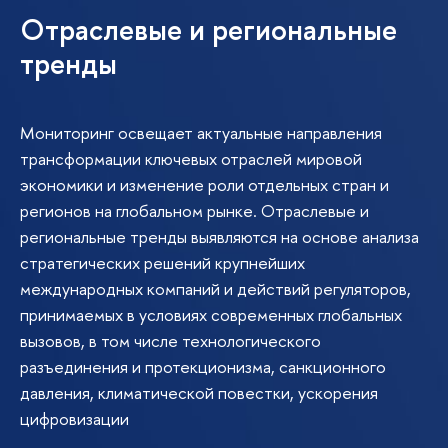
Отраслевые и региональные
тренды
Мониторинг освещает актуальные направления
трансформации ключевых отраслей мировой
экономики и изменение роли отдельных стран и
регионов на глобальном рынке. Отраслевые и
региональные тренды выявляются на основе анализа
стратегических решений крупнейших
международных компаний и действий регуляторов,
принимаемых в условиях современных глобальных
вызовов, в том числе технологического
разъединения и протекционизма, санкционного
давления, климатической повестки, ускорения
цифровизации