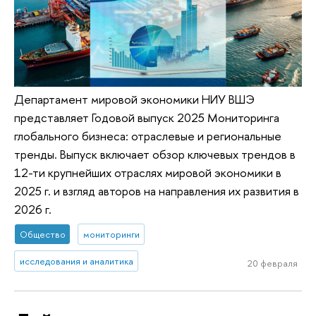
Департамент мировой экономики НИУ ВШЭ
представляет Годовой выпуск 2025 Мониторинга
глобального бизнеса: отраслевые и региональные
тренды. Выпуск включает обзор ключевых трендов в
12-ти крупнейших отраслях мировой экономики в
2025 г. и взгляд авторов на направления их развития в
2026 г.
Общество
мониторинги
исследования и аналитика
20 февраля