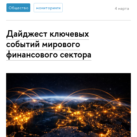
Общество
мониторинги
4 марта
Дайджест ключевых
событий мирового
финансового сектора