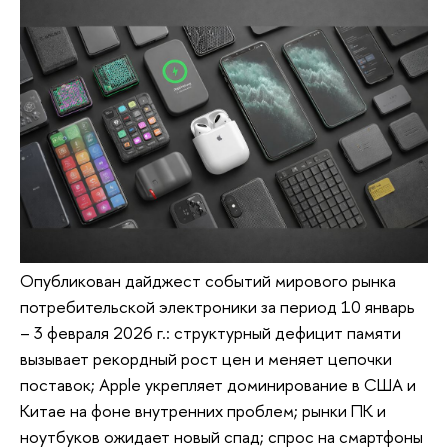
Опубликован дайджест событий мирового рынка
потребительской электроники за период 10 январь
– 3 февраля 2026 г.: структурный дефицит памяти
вызывает рекордный рост цен и меняет цепочки
поставок; Apple укрепляет доминирование в США и
Китае на фоне внутренних проблем; рынки ПК и
ноутбуков ожидает новый спад; спрос на смартфоны