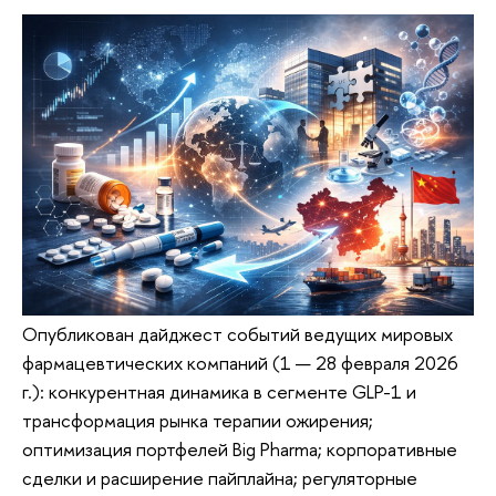
Опубликован дайджест событий ведущих мировых
фармацевтических компаний (1 — 28 февраля 2026
г.): конкурентная динамика в сегменте GLP-1 и
трансформация рынка терапии ожирения;
оптимизация портфелей Big Pharma; корпоративные
сделки и расширение пайплайна; регуляторные