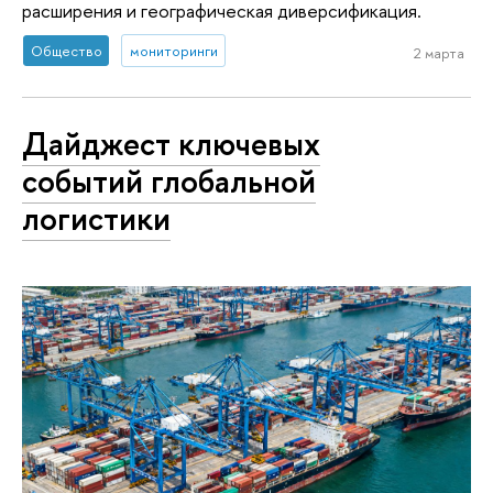
расширения и географическая диверсификация.
Общество
мониторинги
2 марта
Дайджест ключевых
событий глобальной
логистики