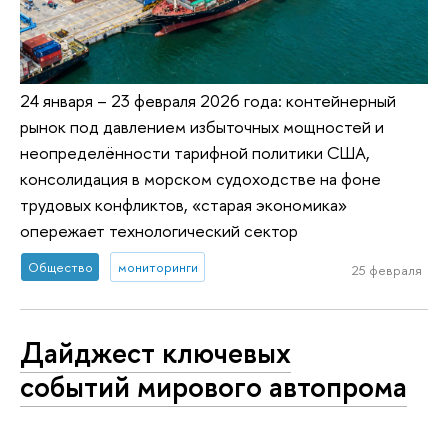
24 января – 23 февраля 2026 года: контейнерный
рынок под давлением избыточных мощностей и
неопределённости тарифной политики США,
консолидация в морском судоходстве на фоне
трудовых конфликтов, «старая экономика»
опережает технологический сектор
Общество
мониторинги
25 февраля
Дайджест ключевых
событий мирового автопрома