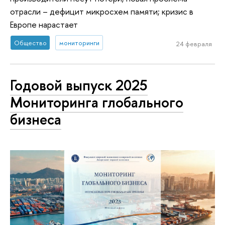
отрасли – дефицит микросхем памяти; кризис в
Европе нарастает
Общество
мониторинги
24 февраля
Годовой выпуск 2025
Мониторинга глобального
бизнеса