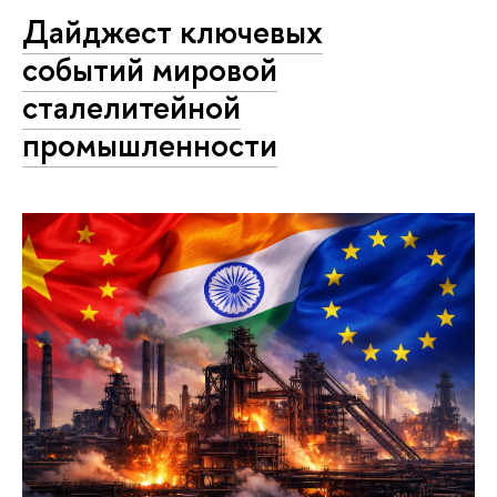
Дайджест ключевых
событий мировой
сталелитейной
промышленности