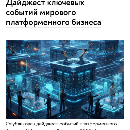
Дайджест ключевых
событий мирового
платформенного бизнеса
Опубликован дайджест событий платформенного