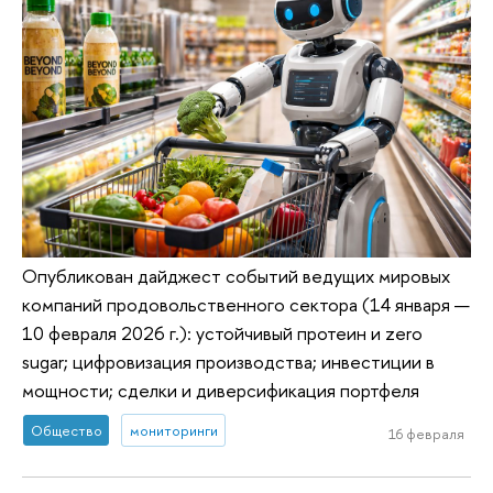
Опубликован дайджест событий ведущих мировых
компаний продовольственного сектора (14 января —
10 февраля 2026 г.): устойчивый протеин и zero
sugar; цифровизация производства; инвестиции в
мощности; сделки и диверсификация портфеля
Общество
мониторинги
16 февраля