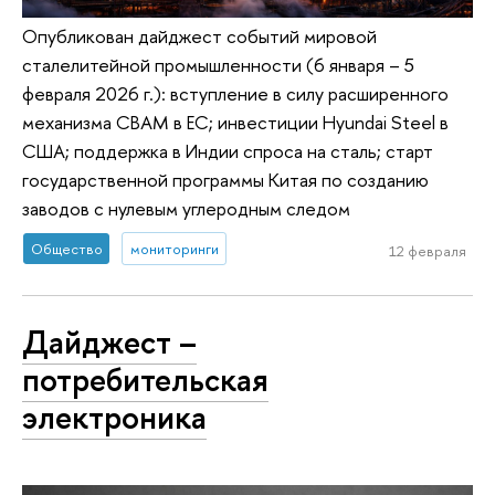
Опубликован дайджест событий мировой
сталелитейной промышленности (6 января – 5
февраля 2026 г.): вступление в силу расширенного
механизма CBAM в ЕС; инвестиции Hyundai Steel в
США; поддержка в Индии спроса на сталь; старт
государственной программы Китая по созданию
заводов с нулевым углеродным следом
Общество
мониторинги
12 февраля
Дайджест –
потребительская
электроника