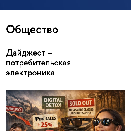
Общество
Дайджест –
потребительская
электроника