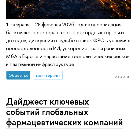
1 февраля – 28 февраля 2026 года: консолидация
банковского сектора на фоне рекордных торговых
доходов, дискуссия о судьбе ставок ФРС в условиях
неопределённости ИИ, ускорение трансграничных
M&A в Европе и нарастание геополитических рисков
в платёжной инфраструктуре
Общество
мониторинги
3 марта
Дайджест ключевых
событий глобальных
фармацевтических компаний