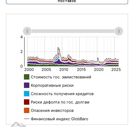
поставок