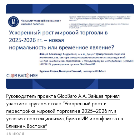
Руководитель проекта GlobBaro А.А. Зайцев принял
участие в круглом столе “Ускоренный рост и
перестройка мировой торговли в 2025–2026 гг. в
условиях протекционизма, бума в ИИ и конфликта на
Ближнем Востоке”
18 ИЮЛЯ