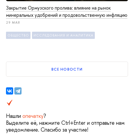
Закрытие Ормузского пролива: влияние на рынок
минеральных удобрений и продовольственную инфляцию
29 МАЯ
ОБЩЕСТВО
ИССЛЕДОВАНИЯ И АНАЛИТИКА
ВСЕ НОВОСТИ
Нашли
опечатку
?
Выделите её, нажмите Ctrl+Enter и отправьте нам
уведомление. Спасибо за участие!