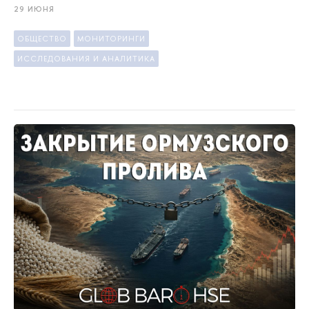
29 ИЮНЯ
ОБЩЕСТВО
МОНИТОРИНГИ
ИССЛЕДОВАНИЯ И АНАЛИТИКА