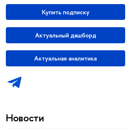
Купить подписку
Актуальный дашборд
Актуальная аналитика
Новости