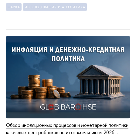
НАУКА
ИССЛЕДОВАНИЯ И АНАЛИТИКА
Обзор инфляционных процессов и монетарной политики
ключевых центробанков по итогам мая-июня 2026 г.