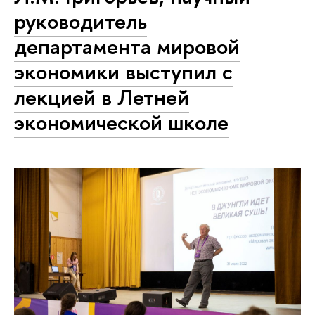
руководитель
департамента мировой
экономики выступил с
лекцией в Летней
экономической школе