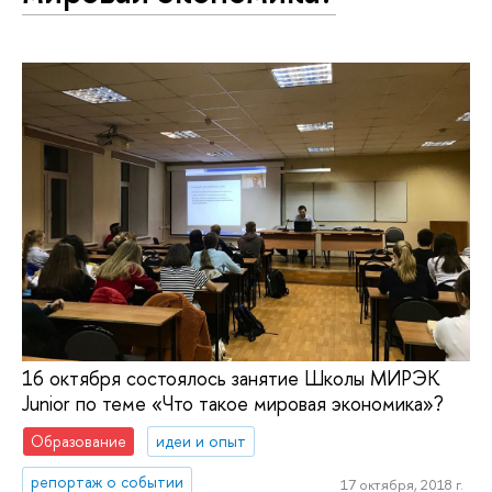
16 октября состоялось занятие Школы МИРЭК
Junior по теме «Что такое мировая экономика»?
Образование
идеи и опыт
репортаж о событии
17 октября, 2018 г.