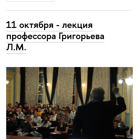
11 октября - лекция
профессора Григорьева
Л.М.