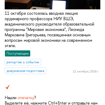
11 октября состоялась вводная лекция
ординарного профессора НИУ ВШЭ,
академического руководителя образовательной
программы "Мировая экономика", Леонида
Марковича Григорьева, посвященная основным
вопросам мировой экономики на современном
этапе.
Поступающим
репортаж о событии
довузовская подготовка
11 октября, 2016 г.
Нашли
опечатку
?
Выделите её, нажмите Ctrl+Enter и отправьте нам