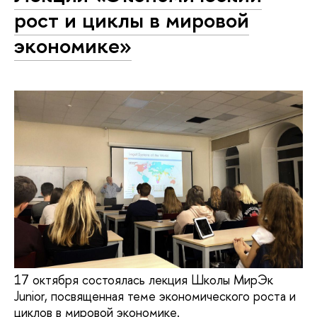
рост и циклы в мировой
экономике»
17 октября состоялась лекция Школы МирЭк
Junior, посвященная теме экономического роста и
циклов в мировой экономике.