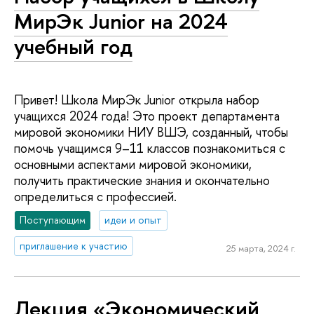
МирЭк Junior на 2024
учебный год
Привет! Школа МирЭк Junior открыла набор
учащихся 2024 года! Это проект департамента
мировой экономики НИУ ВШЭ, созданный, чтобы
помочь учащимся 9–11 классов познакомиться с
основными аспектами мировой экономики,
получить практические знания и окончательно
определиться с профессией.
Поступающим
идеи и опыт
приглашение к участию
25 марта, 2024 г.
Лекция «Экономический