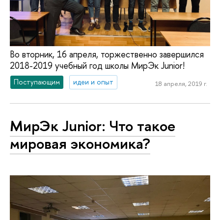
Во вторник, 16 апреля, торжественно завершился
2018-2019 учебный год школы МирЭк Junior!
Поступающим
идеи и опыт
18 апреля, 2019 г.
МирЭк Junior: Что такое
мировая экономика?