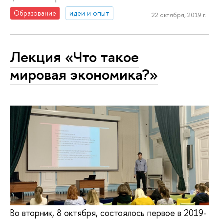
Образование
идеи и опыт
22 октября, 2019 г.
Лекция «Что такое
мировая экономика?»
Во вторник, 8 октября, состоялось первое в 2019-