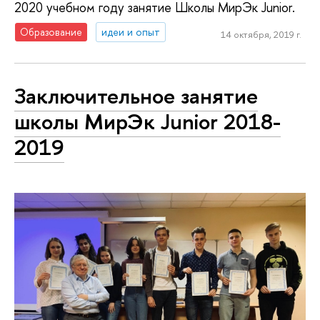
2020 учебном году занятие Школы МирЭк Junior.
Образование
идеи и опыт
14 октября, 2019 г.
Заключительное занятие
школы МирЭк Junior 2018-
2019