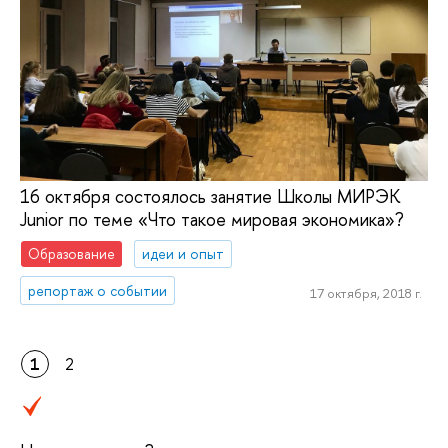
16 октября состоялось занятие Школы МИРЭК
Junior по теме «Что такое мировая экономика»?
Образование
идеи и опыт
репортаж о событии
17 октября, 2018 г.
1
2