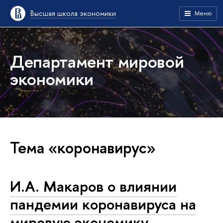
Высшая школа экономики
Меню
Департамент мировой
экономики
Тема «коронавирус»
И.А. Макаров о влиянии
пандемии коронавируса на
мировую экономику