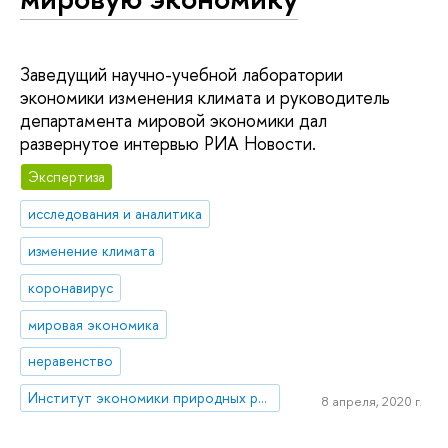
Заведущий научно-учебной лаборатории
экономики изменения климата и руководитель
департамента мировой экономики дал
развернутое интервью РИА Новости.
Экспертиза
исследования и аналитика
изменение климата
коронавирус
мировая экономика
неравенство
Институт экономики природных ресурсов и изменения климата
8 апреля, 2020 г.