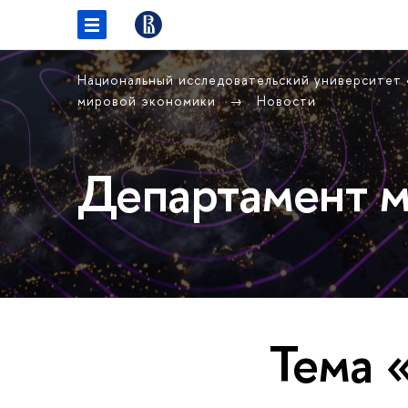
Национальный исследовательский университет
мировой экономики
Новости
Департамент м
Тема 