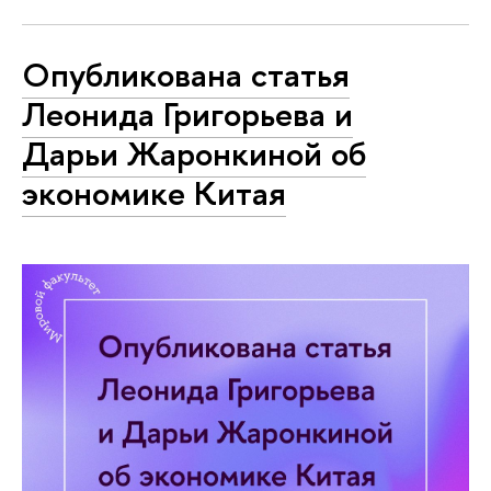
Опубликована статья
Леонида Григорьева и
Дарьи Жаронкиной об
экономике Китая