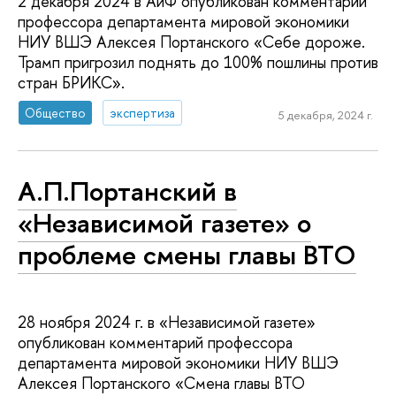
2 декабря 2024 в АиФ опубликован комментарий
профессора департамента мировой экономики
НИУ ВШЭ Алексея Портанского «Себе дороже.
Трамп пригрозил поднять до 100% пошлины против
стран БРИКС».
Общество
экспертиза
5 декабря, 2024 г.
А.П.Портанский в
«Независимой газете» о
проблеме смены главы ВТО
28 ноября 2024 г. в «Независимой газете»
опубликован комментарий профессора
департамента мировой экономики НИУ ВШЭ
Алексея Портанского «Смена главы ВТО