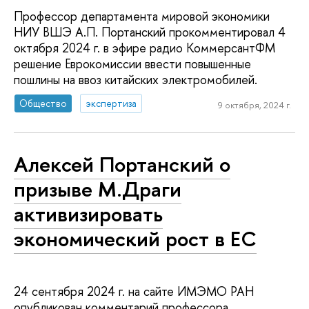
Профессор департамента мировой экономики
НИУ ВШЭ А.П. Портанский прокомментировал 4
октября 2024 г. в эфире радио КоммерсантФМ
решение Еврокомиссии ввести повышенные
пошлины на ввоз китайских электромобилей.
Общество
экспертиза
9 октября, 2024 г.
Алексей Портанский о
призыве М.Драги
активизировать
экономический рост в ЕС
24 сентября 2024 г. на сайте ИМЭМО РАН
опубликован комментарий профессора