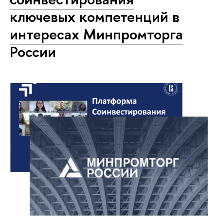
ключевых компетенций в
интересах Минпромторга
России