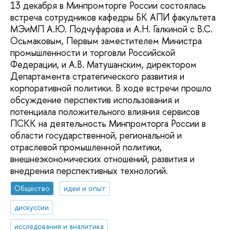
13 декабря в Минпромторге России состоялась
встреча сотрудников кафедры БК АПИ факультета
МЭиМП А.Ю. Подчуфарова и А.Н. Галкиной с В.С.
Осьмаковым, Первым заместителем Министра
промышленности и торговли Российской
Федерации, и А.В. Матушанским, директором
Департамента стратегического развития и
корпоративной политики. В ходе встречи прошло
обсуждение перспектив использования и
потенциала положительного влияния сервисов
ПСКК на деятельность Минпромторга России в
области государственной, региональной и
отраслевой промышленной политики,
внешнеэкономических отношений, развития и
внедрения перспективных технологий.
Общество
идеи и опыт
дискуссии
исследования и аналитика