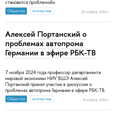
становится проблемой».
Общество
экспертиза
29 ноября, 2024 г.
Алексей Портанский о
проблемах автопрома
Германии в эфире РБК-ТВ
7 ноября 2024 года профессор департамента
мировой экономики НИУ ВШЭ Алексей
Портанский принял участие в дискуссии о
проблемах автопрома Германии в эфире РБК-ТВ.
Общество
экспертиза
8 ноября, 2024 г.