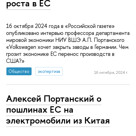
роста в ЕС
16 октября 2024 года в «Российской газете»
опубликовано интервью профессора департамента
мировой экономики НИУ ВШЭ А.П. Портанского
«Volkswagen хочет закрыть заводы в Германии. Чем
грозит экономике ЕС перенос производств в
США?»
Общество
экспертиза
16 октября, 2024 г.
Алексей Портанский о
пошлинах ЕС на
электромобили из Китая