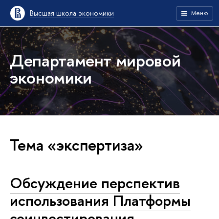
Высшая школа экономики
Меню
Департамент мировой
экономики
Тема «экспертиза»
Обсуждение перспектив
использования Платформы
соинвестирования