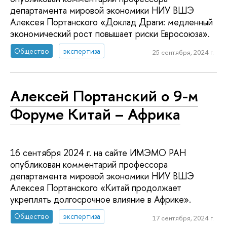
департамента мировой экономики НИУ ВШЭ
Алексея Портанского «Доклад Драги: медленный
экономический рост повышает риски Евросоюза».
Общество
экспертиза
25 сентября, 2024 г.
Алексей Портанский о 9-м
Форуме Китай – Африка
16 сентября 2024 г. на сайте ИМЭМО РАН
опубликован комментарий профессора
департамента мировой экономики НИУ ВШЭ
Алексея Портанского «Китай продолжает
укреплять долгосрочное влияние в Африке».
Общество
экспертиза
17 сентября, 2024 г.