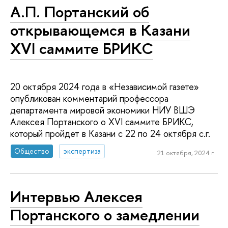
А.П. Портанский об
открывающемся в Казани
XVI саммите БРИКС
20 октября 2024 года в «Независимой газете»
опубликован комментарий профессора
департамента мировой экономики НИУ ВШЭ
Алексея Портанского о XVI саммите БРИКС,
который пройдет в Казани с 22 по 24 октября с.г.
Общество
экспертиза
21 октября, 2024 г.
Интервью Алексея
Портанского о замедлении