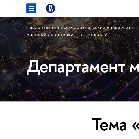
Национальный исследовательский университет
мировой экономики
Новости
Департамент м
Тема 