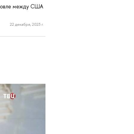
орговле между США
22 декабря, 2023 г.