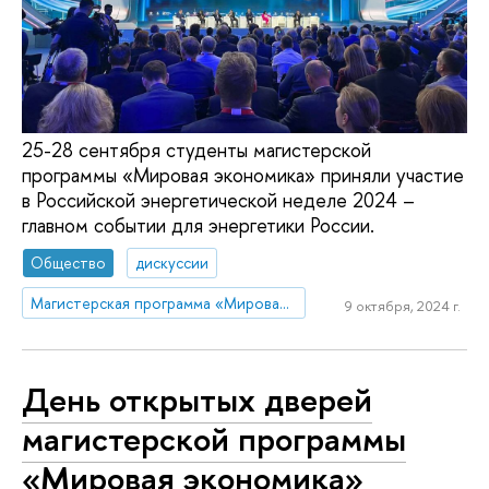
25-28 сентября студенты магистерской
программы «Мировая экономика» приняли участие
в Российской энергетической неделе 2024 –
главном событии для энергетики России.
Общество
дискуссии
Магистерская программа «Мировая экономика»
9 октября, 2024 г.
День открытых дверей
магистерской программы
«Мировая экономика»