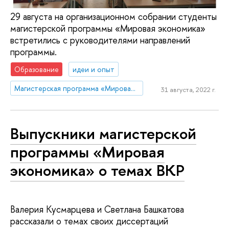
29 августа на организационном собрании студенты
магистерской программы «Мировая экономика»
встретились с руководителями направлений
программы.
Образование
идеи и опыт
Магистерская программа «Мировая экономика»
31 августа, 2022 г.
Выпускники магистерской
программы «Мировая
экономика» о темах ВКР
Валерия Кусмарцева и Светлана Башкатова
рассказали о темах своих диссертаций