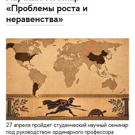
«Проблемы роста и
неравенства»
27 апреля пройдет студенческий научный семинар
под руководством ординарного профессора