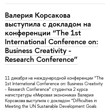
Валерия Корсакова
выступила с докладом на
конференции “The 1st
International Conference on:
Business Creativity -
Research Conference”
11 декабря на международной конференции “The
1st International Conference on: Business Creativity
- Research Conference” студентка 2 курса
магистратуры «Мировая экономика» Валерия
Корсакова выступила с докладом “Difficulties in
Meeting the UN Sustainable Development Goals