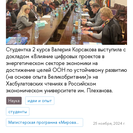
Студентка 2 курса Валерия Корсакова выступила с
докладом «Влияние цифровых проектов в
энергетическом секторе экономики на
достижение целей ООН по устойчивому развитию
(на основе опыта Великобритании)» на
Хасбулатовских чтениях в Российском
экономическом университете им. Плеханова.
Наука
идеи и опыт
студенты
Магистерская программа «Мировая экономика»
25 ноября, 2024 г.