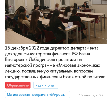
15 декабря 2022 года директор департамента
доходов министерства финансов РФ Елена
Викторовна Лебединская прочитала на
магистерской программе «Мировая экономика»
лекцию, посвященную актуальным вопросам
государственных финансов и бюджетной политики.
Образование
идеи и опыт
Магистерская программа «Мировая экономика»
13 января, 2023 г.