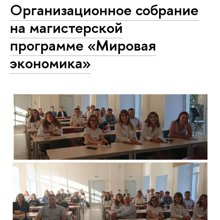
Организационное собрание
на магистерской
программе «Мировая
экономика»