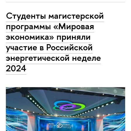
Студенты магистерской
программы «Мировая
экономика» приняли
участие в Российской
энергетической неделе
2024