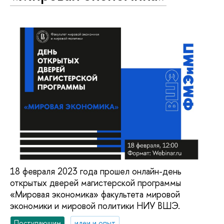
18 февраля 2023 года прошел онлайн-день
открытых дверей магистерской программы
«Мировая экономика» факультета мировой
экономики и мировой политики НИУ ВШЭ.
Поступающим
идеи и опыт