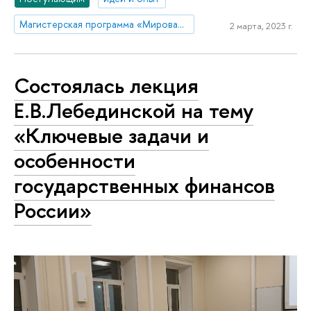
Магистерская программа «Мировая экономика»
2 марта, 2023 г.
Состоялась лекция
Е.В.Лебединской на тему
«Ключевые задачи и
особенности
государственных финансов
России»