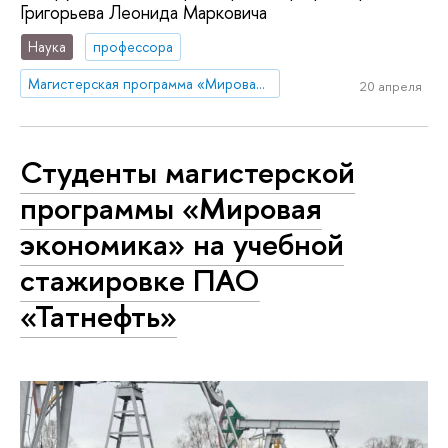
Григорьева Леонида Марковича
Наука
профессора
Магистерская программа «Мировая экономика»
20 апреля
Студенты магистерской
программы «Мировая
экономика» на учебной
стажировке ПАО
«Татнефть»