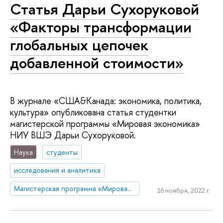
Статья Дарьи Сухоруковой
«Факторы трансформации
глобальных цепочек
добавленной стоимости»
В журнале «США&Канада: экономика, политика,
культура» опубликована статья студентки
магистерской программы «Мировая экономика»
НИУ ВШЭ Дарьи Сухоруковой.
Наука
студенты
исследования и аналитика
Магистерская программа «Мировая экономика»
16 ноября, 2022 г.