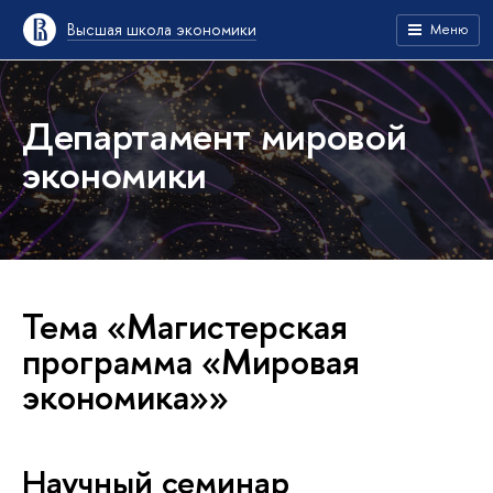
Высшая школа экономики
Меню
Департамент мировой
экономики
Тема «Магистерская
программа «Мировая
экономика»»
Научный семинар