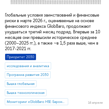
Глобальные условия заимствований и финансовые
риски в марте 2026 г., оцениваемые на основе
финансового индекса GlobBaro, продолжают
ухудшаться третий месяц подряд. Впервые за 10
месяцев они превысили историческое среднее
(2000–2025 гг.), а также ~в 1,5 раза выше, чем в
2017-2021 гг.
Приоритет 2030
исследования и аналитика
Программа развития 2030
Вышка глобальная
Вышка технологическая
Мониторинг «GlobBaro HSE: Барометр мировой экономики»
16 апреля