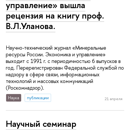
управление» вышла
рецензия на книгу проф.
В.Л.Уланова.
Научно-технический журнал «Минеральные
ресурсы России. Экономика и управление»
выходит с 1991 г. с периодичностью 6 выпусков в
год. Перерегистрирован Федеральной службой по
надзору в сфере связи, информационных
технологий и массовых коммуникаций
(Роскомнадзор).
Наука
публикации
21 апреля
Научный семинар