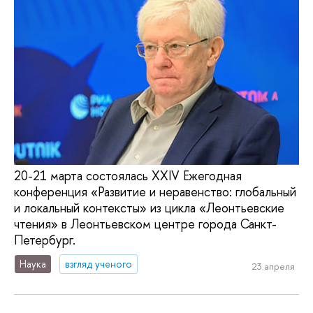
20-21 марта состоялась ХХIV Ежегодная
конференция «Развитие и неравенство: глобальный
и локальный контексты» из цикла «Леонтьевские
чтения» в Леонтьевском центре города Санкт-
Петербург.
Наука
взгляд ученого
23 апреля