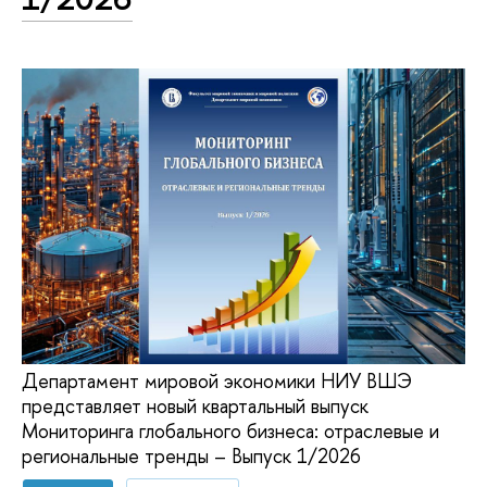
Департамент мировой экономики НИУ ВШЭ
представляет новый квартальный выпуск
Мониторинга глобального бизнеса: отраслевые и
региональные тренды – Выпуск 1/2026