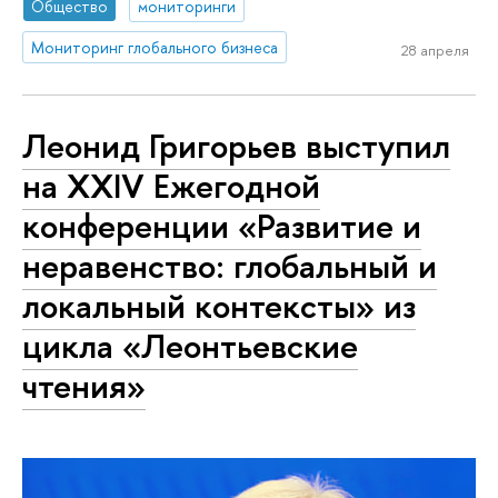
Общество
мониторинги
Мониторинг глобального бизнеса
28 апреля
Леонид Григорьев выступил
на ХХIV Ежегодной
конференции «Развитие и
неравенство: глобальный и
локальный контексты» из
цикла «Леонтьевские
чтения»