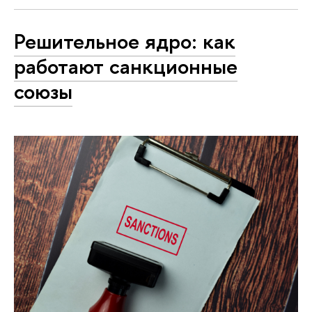
Решительное ядро: как
работают санкционные
союзы