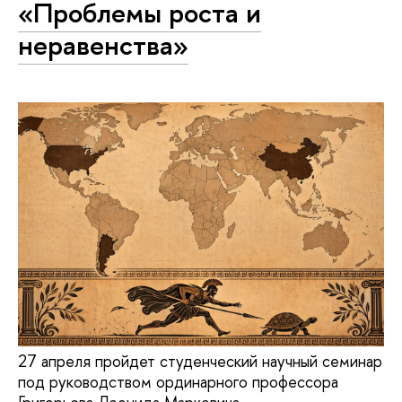
«Проблемы роста и
неравенства»
27 апреля пройдет студенческий научный семинар
под руководством ординарного профессора