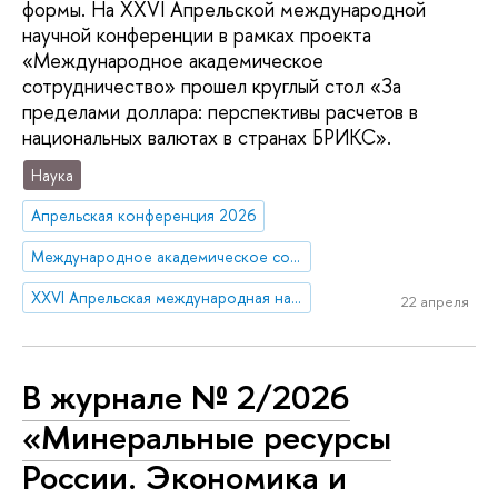
формы. На XXVI Апрельской международной
научной конференции в рамках проекта
«Международное академическое
сотрудничество» прошел круглый стол «За
пределами доллара: перспективы расчетов в
национальных валютах в странах БРИКС».
Наука
Апрельская конференция 2026
Международное академическое сотрудничество
XXVI Апрельская международная научная конференция имени Е.Г. Ясина
22 апреля
В журнале № 2/2026
«Минеральные ресурсы
России. Экономика и