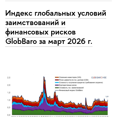
Индекс глобальных условий
заимствований и
финансовых рисков
GlobBaro за март 2026 г.