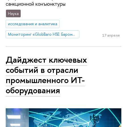
санкционной конъюнктуры
Наука
исследования и аналитика
Мониторинг «GlobBaro HSE: Барометр мировой экономики»
17 апреля
Дайджест ключевых
событий в отрасли
промышленного ИТ-
оборудования