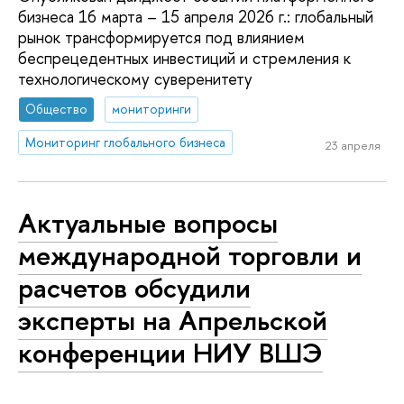
бизнеса 16 марта – 15 апреля 2026 г.: глобальный
рынок трансформируется под влиянием
беспрецедентных инвестиций и стремления к
технологическому суверенитету
Общество
мониторинги
Мониторинг глобального бизнеса
23 апреля
Актуальные вопросы
международной торговли и
расчетов обсудили
эксперты на Апрельской
конференции НИУ ВШЭ