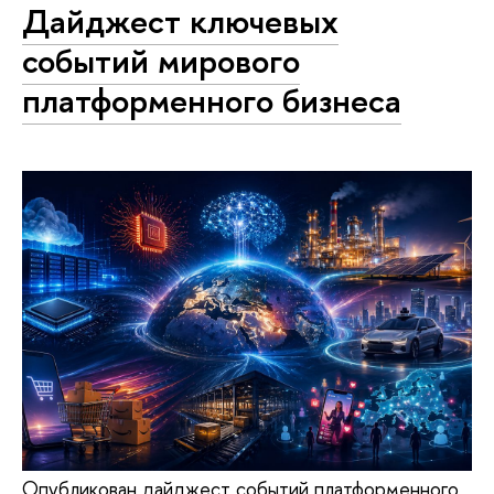
Дайджест ключевых
событий мирового
платформенного бизнеса
Опубликован дайджест событий платформенного