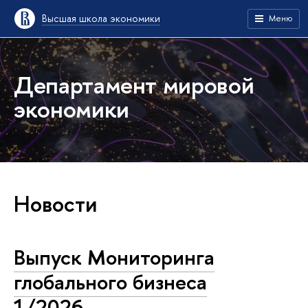
Высшая школа экономики
Меню
Департамент мировой
экономики
Новости
Выпуск Мониторинга
глобального бизнеса
1/2026