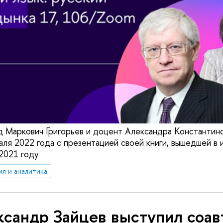
 Маркович Григорьев и доцент Александра Константин
аля 2022 года с презентацией своей книги, вышедшей в 
2021 году
ия и аналитика
ксандр Зайцев выступил соа