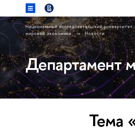
Национальный исследовательский университет
мировой экономики
Новости
Департамент м
Тема 