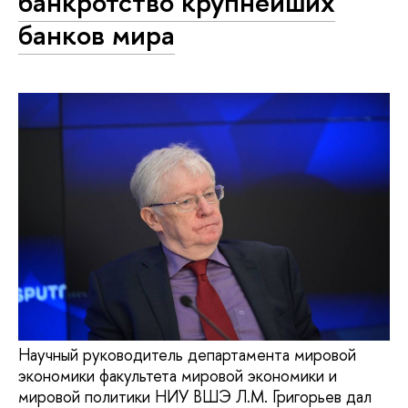
банкротство крупнейших
банков мира
Научный руководитель департамента мировой
экономики факультета мировой экономики и
мировой политики НИУ ВШЭ Л.М. Григорьев дал