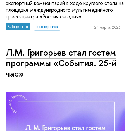
экспертный комментарий в ходе круглого стола на
площадке международного мультимедийного
пресс-центра «Россия сегодня».
Общество
экспертиза
24 марта, 2023 г.
Л.М. Григорьев стал гостем
программы «События. 25-й
час»