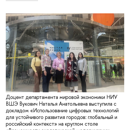
Доцент департамента мировой экономики НИУ
ВШЭ Вукович Наталья Анатольевна выступила с
докладом «Использование цифровых технологий
для устойчивого развития городов: глобальный и
российский контекст» на круглом столе