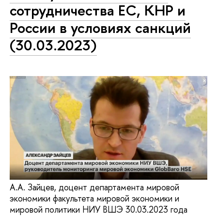
сотрудничества ЕС, КНР и
России в условиях санкций
(30.03.2023)
А.А. Зайцев, доцент департамента мировой
экономики факультета мировой экономики и
мировой политики НИУ ВШЭ 30.03.2023 года