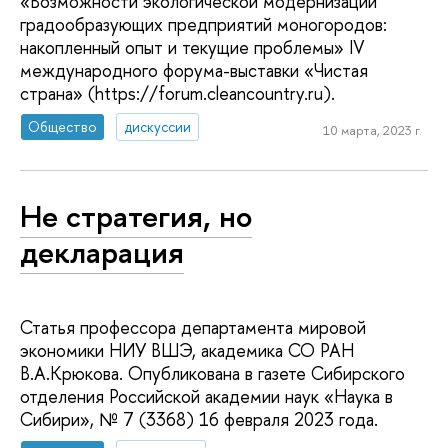
«Возможности экологической модернизации
градообразующих предприятий моногородов:
накопленный опыт и текущие проблемы» IV
международного форума-выставки «Чистая
страна» (https://forum.cleancountry.ru).
Общество
дискуссии
10 марта, 2023 г.
Не стратегия, но
декларация
Статья профессора департамента мировой
экономики НИУ ВШЭ, академика СО РАН
В.А.Крюкова. Опубликована в газете Сибирского
отделения Российской академии наук «Наука в
Сибири», № 7 (3368) 16 февраля 2023 года.