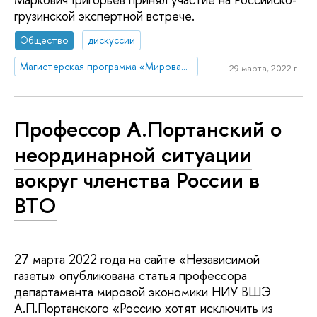
грузинской экспертной встрече.
Общество
дискуссии
Магистерская программа «Мировая экономика»
29 марта, 2022 г.
Профессор А.Портанский о
неординарной ситуации
вокруг членства России в
ВТО
27 марта 2022 года на сайте «Независимой
газеты» опубликована статья профессора
департамента мировой экономики НИУ ВШЭ
А.П.Портанского «Россию хотят исключить из