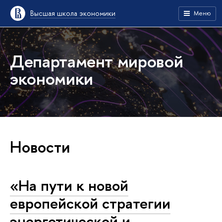
Высшая школа экономики
Меню
Департамент мировой
экономики
Новости
«На пути к новой
европейской стратегии
энергетической и