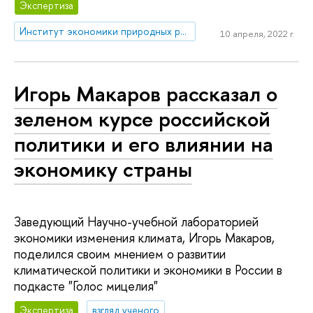
Экспертиза
Институт экономики природных ресурсов и изменения климата
10 апреля, 2022 г.
Игорь Макаров рассказал о
зеленом курсе российской
политики и его влиянии на
экономику страны
Заведующий Научно-учебной лабораторией
экономики изменения климата, Игорь Макаров,
поделился своим мнением о развитии
климатической политики и экономики в России в
подкасте "Голос мицелия"
Экспертиза
взгляд ученого