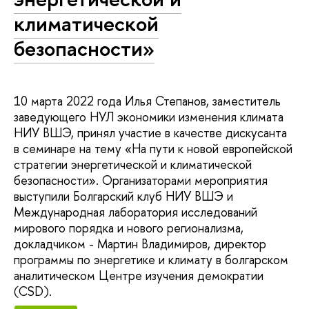
климатической
безопасности»
10 марта 2022 года Илья Степанов, заместитель
заведующего НУЛ экономики изменения климата
НИУ ВШЭ, принял участие в качестве дискусанта
в семинаре на тему «На пути к новой европейской
стратегии энергетической и климатической
безопасности». Организаторами мероприятия
выступили Болгарский клуб НИУ ВШЭ и
Международная лаборатория исследований
мирового порядка и нового регионализма,
докладчиком - Мартин Владимиров, директор
программы по энергетике и климату в болгарском
аналитическом Центре изучения демократии
(CSD).