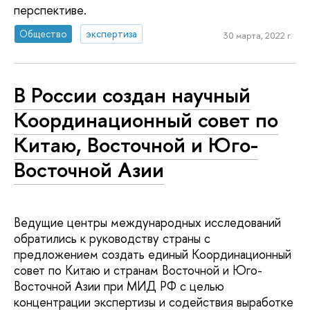
перспективе.
Общество
экспертиза
30 марта, 2022 г.
В России создан научный
Координационный совет по
Китаю, Восточной и Юго-
Восточной Азии
Ведущие центры международных исследований
обратились к руководству страны с
предложением создать единый Координационный
совет по Китаю и странам Восточной и Юго-
Восточной Азии при МИД РФ с целью
концентрации экспертизы и содействия выработке