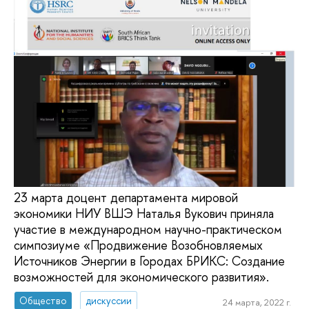
23 марта доцент департамента мировой
экономики НИУ ВШЭ Наталья Вукович приняла
участие в международном научно-практическом
симпозиуме «Продвижение Возобновляемых
Источников Энергии в Городах БРИКС: Создание
возможностей для экономического развития».
Общество
дискуссии
24 марта, 2022 г.