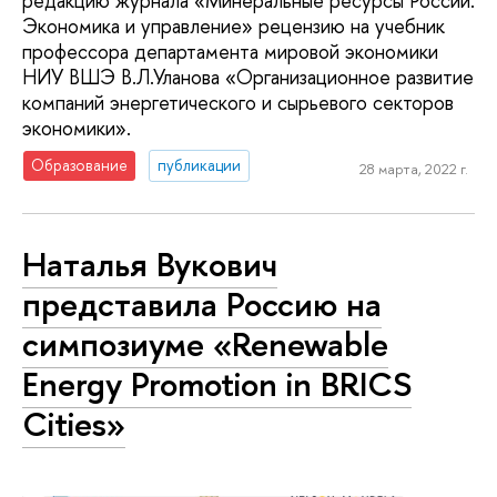
редакцию журнала «Минеральные ресурсы России.
Экономика и управление» рецензию на учебник
профессора департамента мировой экономики
НИУ ВШЭ В.Л.Уланова «Организационное развитие
компаний энергетического и сырьевого секторов
экономики».
Образование
публикации
28 марта, 2022 г.
Наталья Вукович
представила Россию на
симпозиуме «Renewable
Energy Promotion in BRICS
Cities»