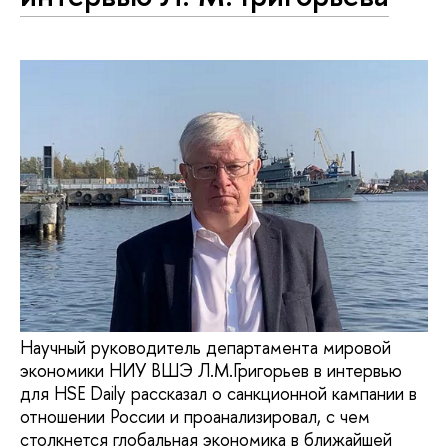
Научный руководитель департамента мировой
экономики НИУ ВШЭ Л.М.Григорьев в интервью
для HSE Daily рассказал о санкционной кампании в
отношении России и проанализировал, с чем
столкнется глобальная экономика в ближайшей