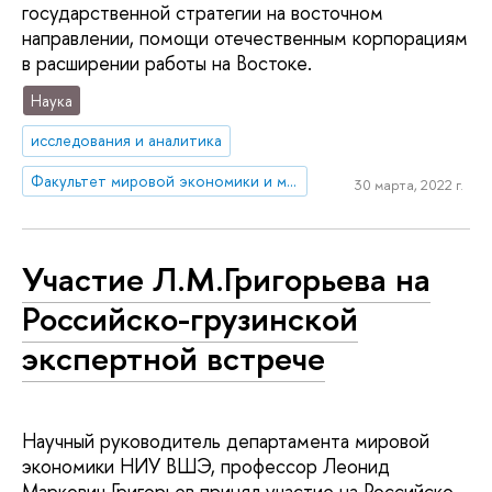
государственной стратегии на восточном
направлении, помощи отечественным корпорациям
в расширении работы на Востоке.
Наука
исследования и аналитика
Факультет мировой экономики и мировой политики
30 марта, 2022 г.
Участие Л.М.Григорьева на
Российско-грузинской
экспертной встрече
Научный руководитель департамента мировой
экономики НИУ ВШЭ, профессор Леонид
Маркович Григорьев принял участие на Российско-