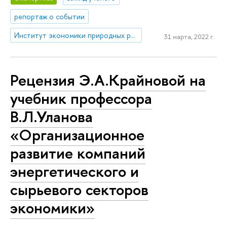
репортаж о событии
Институт экономики природных ресурсов и изменения климата
31 марта, 2022 г.
Рецензия Э.А.Крайновой на
учебник профессора
В.Л.Уланова
«Организационное
развитие компаний
энергетического и
сырьевого секторов
экономики»