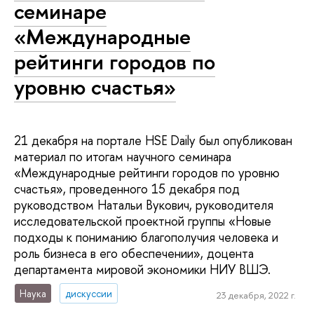
семинаре
«Международные
рейтинги городов по
уровню счастья»
21 декабря на портале HSE Daily был опубликован
материал по итогам научного семинара
«Международные рейтинги городов по уровню
счастья», проведенного 15 декабря под
руководством Натальи Вукович, руководителя
исследовательской проектной группы «Новые
подходы к пониманию благополучия человека и
роль бизнеса в его обеспечении», доцента
департамента мировой экономики НИУ ВШЭ.
Наука
дискуссии
23 декабря, 2022 г.