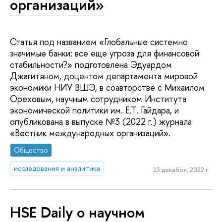
организаций»
Статья под названием «Глобальные системно
значимые банки: все еще угроза для финансовой
стабильности?» подготовлена Эдуардом
Джагитяном, доцентом департамента мировой
экономики НИУ ВШЭ, в соавторстве с Михаилом
Ореховым, научным сотрудником Института
экономической политики им. Е.Т. Гайдара, и
опубликована в выпуске №3 (2022 г.) журнала
«Вестник международных организаций».
Общество
исследования и аналитика
23 декабря, 2022 г.
HSE Daily о научном