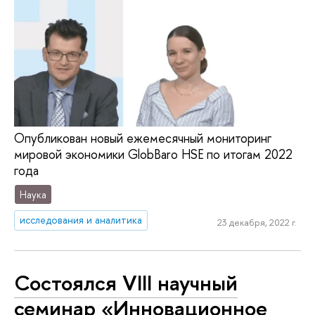
Опубликован новый ежемесячный мониторинг
мировой экономики GlobBaro HSE по итогам 2022
года
Наука
исследования и аналитика
23 декабря, 2022 г.
Состоялся VIII научный
семинар «Инновационное