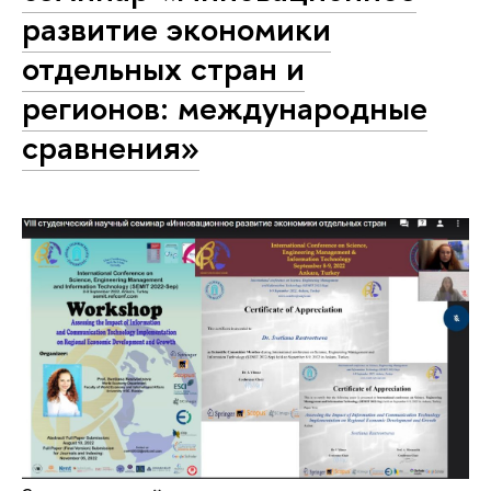
развитие экономики
отдельных стран и
регионов: международные
сравнения»