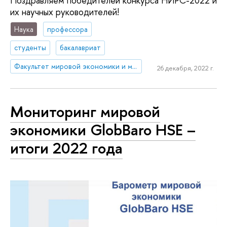
Поздравляем победителей конкурса НИРС-2022 и
их научных руководителей!
Наука
профессора
студенты
бакалавриат
Факультет мировой экономики и мировой политики
26 декабря, 2022 г.
Мониторинг мировой
экономики GlobBaro HSE –
итоги 2022 года