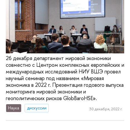
26 декабря департамент мировой экономики
совместно с Центром комплексных европейских и
международных исследований НИУ ВШЭ провел
научный семинар под названием «Мировая
экономика в 2022 г. Презентация годового выпуска
мониторинга мировой экономики и
геополитических рисков GlobBaroHSE».
Наука
дискуссии
30 декабря, 2022 г.