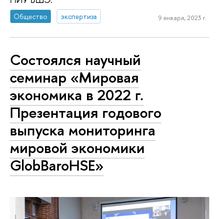
Общество
экспертиза
9 января, 2023 г.
Состоялся научный
семинар «Мировая
экономика в 2022 г.
Презентация годового
выпуска мониторинга
мировой экономики
GlobBaroHSE»