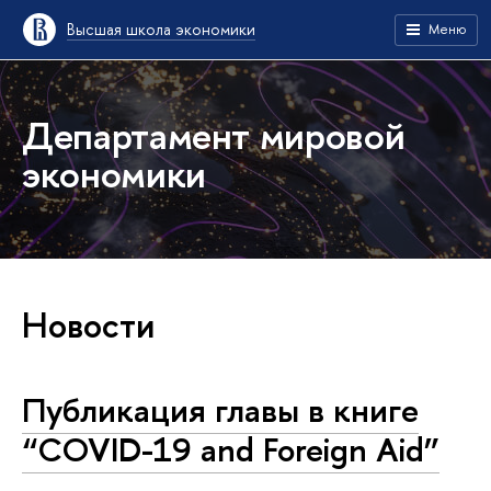
Высшая школа экономики
Меню
Департамент мировой
экономики
Новости
Публикация главы в книге
“COVID-19 and Foreign Aid”