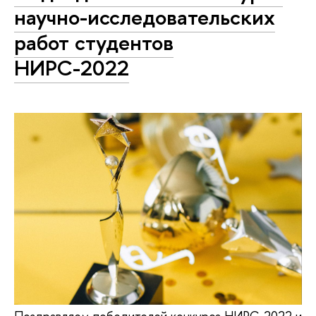
научно-исследовательских
работ студентов
НИРС-2022