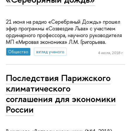
21 июня на радио «Серебряный Дождь» прошел
эфир программы «Созвездие Льва» с участием
ординарного профессора, научного руководителя
МП «Мировая экономика» Л.М. Григорьева.
Общество
взгляд ученого
4 июля, 2018 г.
Последствия Парижского
климатического
соглашения для экономики
России