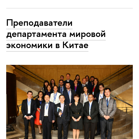
Преподаватели
департамента мировой
экономики в Китае