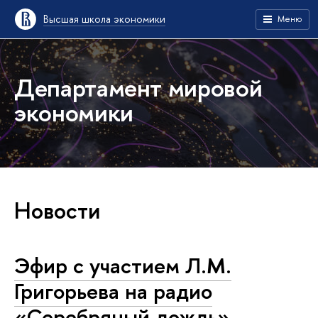
Высшая школа экономики
Меню
Департамент мировой
экономики
Новости
Эфир с участием Л.М.
Григорьева на радио
«Серебряный дождь»