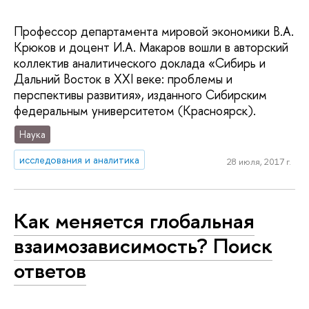
Профессор департамента мировой экономики В.А.
Крюков и доцент И.А. Макаров вошли в авторский
коллектив аналитического доклада «Сибирь и
Дальний Восток в XXI веке: проблемы и
перспективы развития», изданного Сибирским
федеральным университетом (Красноярск).
Наука
исследования и аналитика
28 июля, 2017 г.
Как меняется глобальная
взаимозависимость? Поиск
ответов