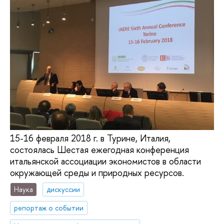
15-16 февраля 2018 г. в Турине, Италия,
состоялась Шестая ежегодная конференция
итальянской ассоциации экономистов в области
окружающей среды и природных ресурсов.
Наука
дискуссии
репортаж о событии