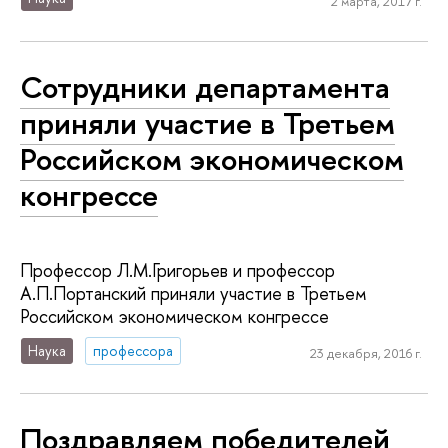
2 марта, 2017 г.
Сотрудники департамента
приняли участие в Третьем
Российском экономическом
конгрессе
Профессор Л.М.Григорьев и профессор
А.П.Портанский приняли участие в Третьем
Российском экономическом конгрессе
Наука
профессора
23 декабря, 2016 г.
Поздравляем победителей