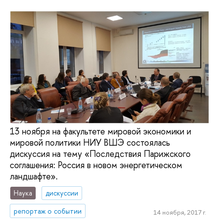
13 ноября на факультете мировой экономики и
мировой политики НИУ ВШЭ состоялась
дискуссия на тему «Последствия Парижского
соглашения: Россия в новом энергетическом
ландшафте».
Наука
дискуссии
репортаж о событии
14 ноября, 2017 г.