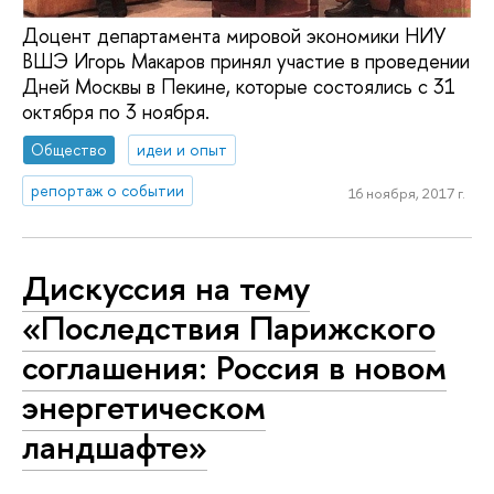
Доцент департамента мировой экономики НИУ
ВШЭ Игорь Макаров принял участие в проведении
Дней Москвы в Пекине, которые состоялись с 31
октября по 3 ноября.
Общество
идеи и опыт
репортаж о событии
16 ноября, 2017 г.
Дискуссия на тему
«Последствия Парижского
соглашения: Россия в новом
энергетическом
ландшафте»