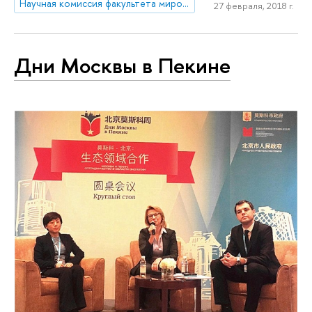
Научная комиссия факультета мировой экономики и мировой политики
27 февраля, 2018 г.
Дни Москвы в Пекине